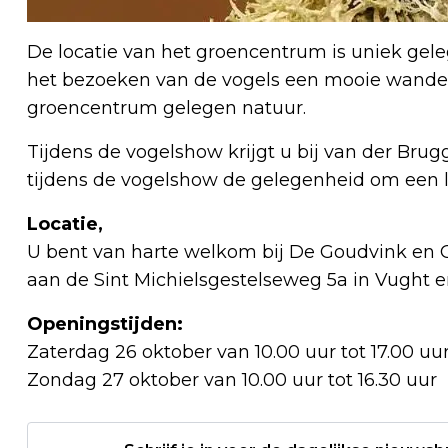
De locatie van het groencentrum is uniek gele
het bezoeken van de vogels een mooie wande
groencentrum gelegen natuur.
Tijdens de vogelshow krijgt u bij van der Brug
tijdens de vogelshow de gelegenheid om een lek
Locatie,
U bent van harte welkom bij De Goudvink en
aan de Sint Michielsgestelseweg 5a in Vught 
Openingstijden:
Zaterdag 26 oktober van 10.00 uur tot 17.00 uu
Zondag 27 oktober van 10.00 uur tot 16.30 uur