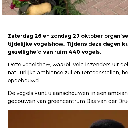
Zaterdag 26 en zondag 27 oktober organise
tijdelijke vogelshow. Tijdens deze dagen ku
gezelligheid van ruim 440 vogels.
Deze vogelshow, waarbij vele inzenders uit ge
natuurlijke ambiance zullen tentoonstellen, he
opgebouwd.
De vogels kunt u aanschouwen in een ambian
gebouwen van groencentrum Bas van der Brug