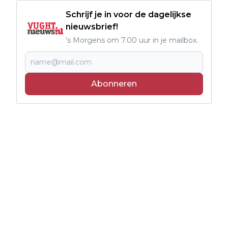
Schrijf je in voor de dagelijkse
nieuwsbrief!
's Morgens om 7.00 uur in je mailbox.
Abonneren