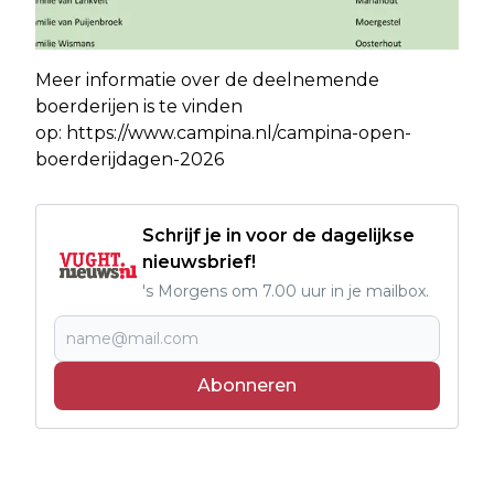
Meer informatie over de deelnemende
boerderijen is te vinden
op: https://www.campina.nl/campina-open-
boerderijdagen-2026
Schrijf je in voor de dagelijkse
nieuwsbrief!
's Morgens om 7.00 uur in je mailbox.
Abonneren