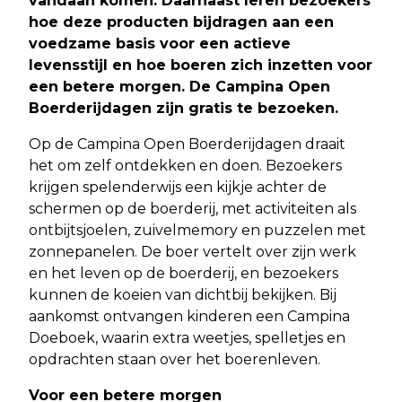
vandaan komen. Daarnaast leren bezoekers
hoe deze producten bijdragen aan een
voedzame basis voor een actieve
levensstijl en hoe boeren zich inzetten voor
een betere morgen. De Campina Open
Boerderijdagen zijn gratis te bezoeken.
Op de Campina Open Boerderijdagen draait
het om zelf ontdekken en doen. Bezoekers
krijgen spelenderwijs een kijkje achter de
schermen op de boerderij, met activiteiten als
ontbijtsjoelen, zuivelmemory en puzzelen met
zonnepanelen. De boer vertelt over zijn werk
en het leven op de boerderij, en bezoekers
kunnen de koeien van dichtbij bekijken. Bij
aankomst ontvangen kinderen een Campina
Doeboek, waarin extra weetjes, spelletjes en
opdrachten staan over het boerenleven.
Voor een betere morgen