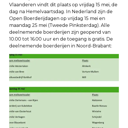
Vlaanderen vindt dit plaats op vrijdag 15 mei, de
dag na Hemelvaartsdag. In Nederland zijn de
Open Boerderijdagen op vrijdag 15 mei en
maandag 25 mei (Tweede Pinksterdag). Alle
deelnemende boerderijen zijn geopend van
10.00 tot 16.00 uur en de toegang is gratis. De
deelnemende boerderijen in Noord-Brabant: