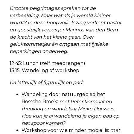
Grootse pelgrimages spreken tot de
verbeelding. Maar wat als je wereld kleiner
wordt? In deze hoopvolle lezing verkent pastor
en geestelijk verzorger Marinus van den Berg
de kracht van het kleine gaan. Over
geluksommetjes én omgaan met fysieke
beperkingen onderweg.
12.45: Lunch (zelf meebrengen)
13.15: Wandeling of workshop
Ga letterlijk of figuurlijk op pad:
Wandeling door natuurgebied het
Bossche Broek:
met Peter Vermaat en
theoloog en wandelaar Mieke Dorssers.
Hoe kun je al wandelend je eigen pad op
het spoor komen?
Workshop voor wie minder mobiel is:
met