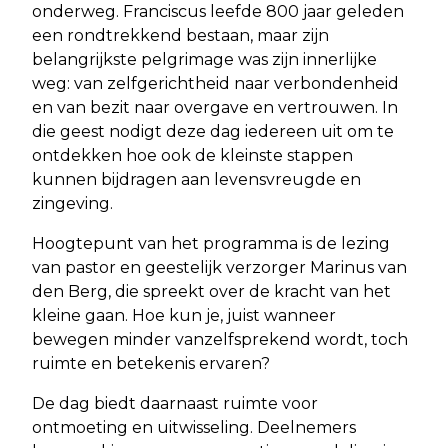
onderweg. Franciscus leefde 800 jaar geleden
een rondtrekkend bestaan, maar zijn
belangrijkste pelgrimage was zijn innerlijke
weg: van zelfgerichtheid naar verbondenheid
en van bezit naar overgave en vertrouwen. In
die geest nodigt deze dag iedereen uit om te
ontdekken hoe ook de kleinste stappen
kunnen bijdragen aan levensvreugde en
zingeving.
Hoogtepunt van het programma is de lezing
van pastor en geestelijk verzorger Marinus van
den Berg, die spreekt over de kracht van het
kleine gaan. Hoe kun je, juist wanneer
bewegen minder vanzelfsprekend wordt, toch
ruimte en betekenis ervaren?
De dag biedt daarnaast ruimte voor
ontmoeting en uitwisseling. Deelnemers