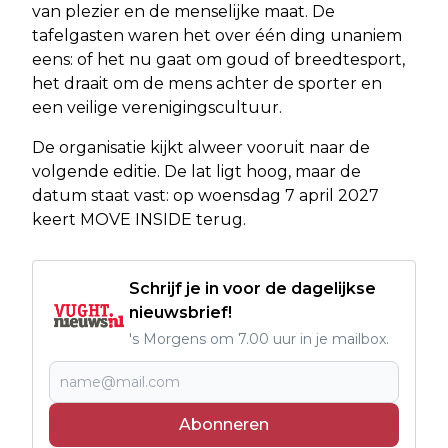
van plezier en de menselijke maat. De
tafelgasten waren het over één ding unaniem
eens: of het nu gaat om goud of breedtesport,
het draait om de mens achter de sporter en
een veilige verenigingscultuur.
De organisatie kijkt alweer vooruit naar de
volgende editie. De lat ligt hoog, maar de
datum staat vast: op woensdag 7 april 2027
keert MOVE INSIDE terug.
Schrijf je in voor de dagelijkse
nieuwsbrief!
's Morgens om 7.00 uur in je mailbox.
Abonneren