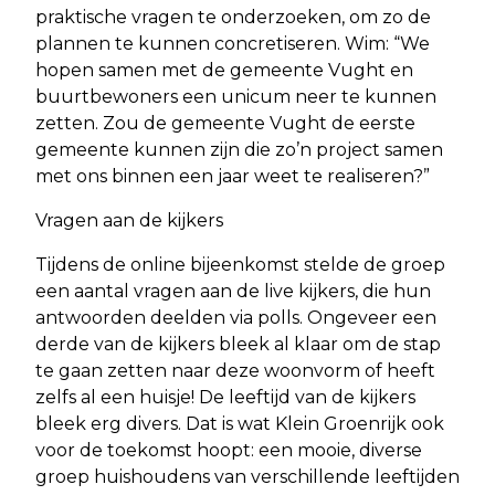
praktische vragen te onderzoeken, om zo de
plannen te kunnen concretiseren. Wim: “We
hopen samen met de gemeente Vught en
buurtbewoners een unicum neer te kunnen
zetten. Zou de gemeente Vught de eerste
gemeente kunnen zijn die zo’n project samen
met ons binnen een jaar weet te realiseren?”
Vragen aan de kijkers
Tijdens de online bijeenkomst stelde de groep
een aantal vragen aan de live kijkers, die hun
antwoorden deelden via polls. Ongeveer een
derde van de kijkers bleek al klaar om de stap
te gaan zetten naar deze woonvorm of heeft
zelfs al een huisje! De leeftijd van de kijkers
bleek erg divers. Dat is wat Klein Groenrijk ook
voor de toekomst hoopt: een mooie, diverse
groep huishoudens van verschillende leeftijden