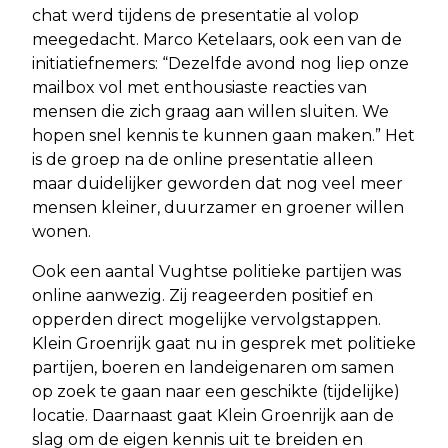
chat werd tijdens de presentatie al volop
meegedacht. Marco Ketelaars, ook een van de
initiatiefnemers: “Dezelfde avond nog liep onze
mailbox vol met enthousiaste reacties van
mensen die zich graag aan willen sluiten. We
hopen snel kennis te kunnen gaan maken.” Het
is de groep na de online presentatie alleen
maar duidelijker geworden dat nog veel meer
mensen kleiner, duurzamer en groener willen
wonen.
Ook een aantal Vughtse politieke partijen was
online aanwezig. Zij reageerden positief en
opperden direct mogelijke vervolgstappen.
Klein Groenrijk gaat nu in gesprek met politieke
partijen, boeren en landeigenaren om samen
op zoek te gaan naar een geschikte (tijdelijke)
locatie. Daarnaast gaat Klein Groenrijk aan de
slag om de eigen kennis uit te breiden en