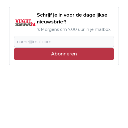
Schrijf je in voor de dagelijkse
nieuwsbrief!
's Morgens om 7.00 uur in je mailbox.
Abonneren