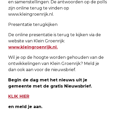
en samenstellingen. De antwoorden op de polls
zijn online terug te vinden op
www.kleingroenrijk.nl.
Presentatie terugkijken
De online presentatie is terug te kijken via de
website van Klein Groenrijk:
www.kleingroenrijk.nl.
Wil je op de hoogte worden gehouden van de
ontwikkelingen van Klein Groenrijk? Meld je
dan ook aan voor de nieuwsbrief.
Begin de dag met het nieuws uit je
gemeente met de gratis Nieuwsbrief.
KLIK HIER
en meld je aan.