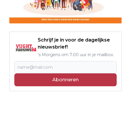
Schrijf je in voor de dagelijkse
nieuwsbrief!
's Morgens om 7.00 uur in je mailbox.
Abonneren