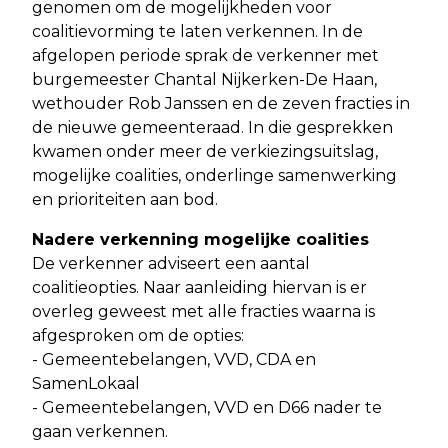
genomen om de mogelijkheden voor
coalitievorming te laten verkennen. In de
afgelopen periode sprak de verkenner met
burgemeester Chantal Nijkerken-De Haan,
wethouder Rob Janssen en de zeven fracties in
de nieuwe gemeenteraad. In die gesprekken
kwamen onder meer de verkiezingsuitslag,
mogelijke coalities, onderlinge samenwerking
en prioriteiten aan bod.
Nadere verkenning mogelijke coalities
De verkenner adviseert een aantal
coalitieopties. Naar aanleiding hiervan is er
overleg geweest met alle fracties waarna is
afgesproken om de opties:
- Gemeentebelangen, VVD, CDA en
SamenLokaal
- Gemeentebelangen, VVD en D66 nader te
gaan verkennen.