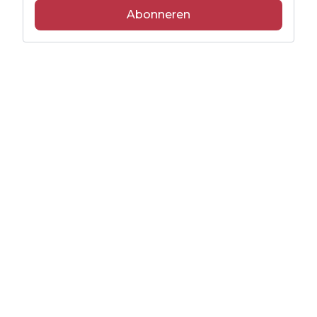
Abonneren