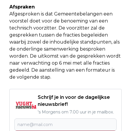
Afspraken
Afgesproken is dat Gemeentebelangen een
voorstel doet voor de benoeming van een
technisch voorzitter. De voorzitter zal de
gesprekken tussen de fracties begeleiden
waarbij zowel de inhoudelijke standpunten, als
de onderlinge samenwerking besproken
worden. De uitkomst van de gesprekken wordt
naar verwachting op 6 mei met alle fracties
gedeeld. De aanstelling van een formateur is
de volgende stap.
Schrijf je in voor de dagelijkse
nieuwsbrief!
's Morgens om 7.00 uur in je mailbox.