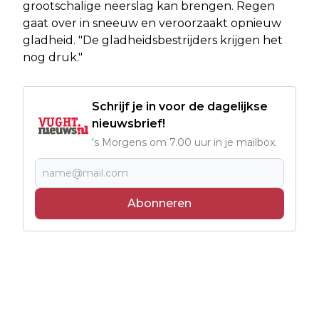
grootschalige neerslag kan brengen. Regen
gaat over in sneeuw en veroorzaakt opnieuw
gladheid. "De gladheidsbestrijders krijgen het
nog druk."
Schrijf je in voor de dagelijkse
nieuwsbrief!
's Morgens om 7.00 uur in je mailbox.
Abonneren