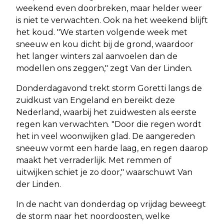
weekend even doorbreken, maar helder weer
is niet te verwachten. Ook na het weekend blijft
het koud. "We starten volgende week met
sneeuw en kou dicht bij de grond, waardoor
het langer winters zal aanvoelen dan de
modellen ons zeggen," zegt Van der Linden.
Donderdagavond trekt storm Goretti langs de
zuidkust van Engeland en bereikt deze
Nederland, waarbij het zuidwesten als eerste
regen kan verwachten. "Door die regen wordt
het in veel woonwijken glad. De aangereden
sneeuw vormt een harde laag, en regen daarop
maakt het verraderlijk. Met remmen of
uitwijken schiet je zo door," waarschuwt Van
der Linden.
In de nacht van donderdag op vrijdag beweegt
de storm naar het noordoosten, welke