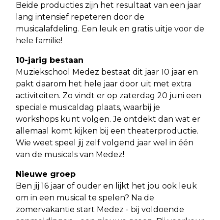
Beide producties zijn het resultaat van een jaar
lang intensief repeteren door de
musicalafdeling. Een leuk en gratis uitje voor de
hele familie!
10-jarig bestaan
Muziekschool Medez bestaat dit jaar 10 jaar en
pakt daarom het hele jaar door uit met extra
activiteiten. Zo vindt er op zaterdag 20 juni een
speciale musicaldag plaats, waarbij je
workshops kunt volgen. Je ontdekt dan wat er
allemaal komt kijken bij een theaterproductie.
Wie weet speel jij zelf volgend jaar wel in één
van de musicals van Medez!
Nieuwe groep
Ben jij 16 jaar of ouder en lijkt het jou ook leuk
om in een musical te spelen? Na de
zomervakantie start Medez - bij voldoende