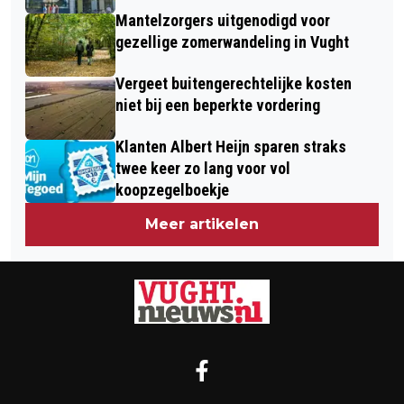
Mantelzorgers uitgenodigd voor
gezellige zomerwandeling in Vught
Vergeet buitengerechtelijke kosten
niet bij een beperkte vordering
Klanten Albert Heijn sparen straks
twee keer zo lang voor vol
koopzegelboekje
Meer artikelen