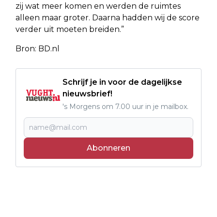
zij wat meer komen en werden de ruimtes
alleen maar groter. Daarna hadden wij de score
verder uit moeten breiden.”
Bron: BD.nl
Schrijf je in voor de dagelijkse
nieuwsbrief!
's Morgens om 7.00 uur in je mailbox.
Abonneren