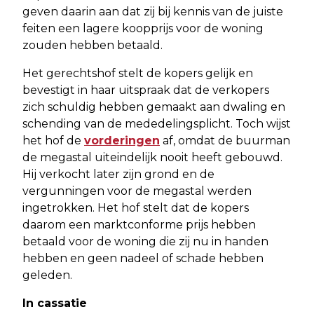
geven daarin aan dat zij bij kennis van de juiste
feiten een lagere koopprijs voor de woning
zouden hebben betaald.
Het gerechtshof stelt de kopers gelijk en
bevestigt in haar uitspraak dat de verkopers
zich schuldig hebben gemaakt aan dwaling en
schending van de mededelingsplicht. Toch wijst
het hof de
vorderingen
af, omdat de buurman
de megastal uiteindelijk nooit heeft gebouwd.
Hij verkocht later zijn grond en de
vergunningen voor de megastal werden
ingetrokken. Het hof stelt dat de kopers
daarom een marktconforme prijs hebben
betaald voor de woning die zij nu in handen
hebben en geen nadeel of schade hebben
geleden.
In cassatie