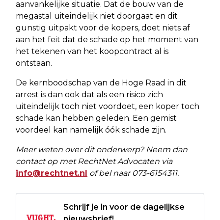
aanvankelijke situatie. Dat de bouw van de
megastal uiteindelijk niet doorgaat en dit
gunstig uitpakt voor de kopers, doet niets af
aan het feit dat de schade op het moment van
het tekenen van het koopcontract al is
ontstaan.
De kernboodschap van de Hoge Raad in dit
arrest is dan ook dat als een risico zich
uiteindelijk toch niet voordoet, een koper toch
schade kan hebben geleden. Een gemist
voordeel kan namelijk óók schade zijn.
Meer weten over dit onderwerp? Neem dan
contact op met RechtNet Advocaten via
info@rechtnet.nl
of bel naar 073-6154311.
Schrijf je in voor de dagelijkse
nieuwsbrief!