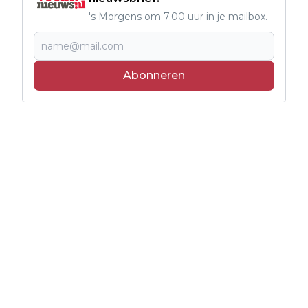
's Morgens om 7.00 uur in je mailbox.
Abonneren