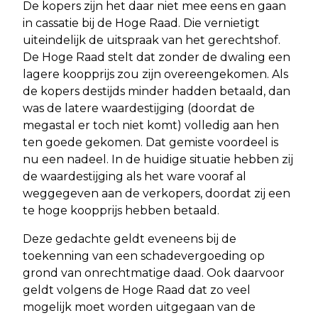
De kopers zijn het daar niet mee eens en gaan
in cassatie bij de Hoge Raad. Die vernietigt
uiteindelijk de uitspraak van het gerechtshof.
De Hoge Raad stelt dat zonder de dwaling een
lagere koopprijs zou zijn overeengekomen. Als
de kopers destijds minder hadden betaald, dan
was de latere waardestijging (doordat de
megastal er toch niet komt) volledig aan hen
ten goede gekomen. Dat gemiste voordeel is
nu een nadeel. In de huidige situatie hebben zij
de waardestijging als het ware vooraf al
weggegeven aan de verkopers, doordat zij een
te hoge koopprijs hebben betaald.
Deze gedachte geldt eveneens bij de
toekenning van een schadevergoeding op
grond van onrechtmatige daad. Ook daarvoor
geldt volgens de Hoge Raad dat zo veel
mogelijk moet worden uitgegaan van de