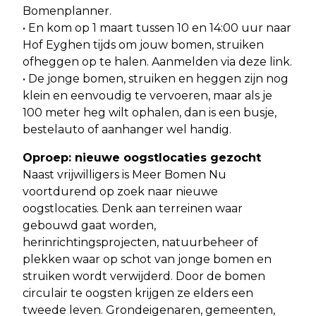
Bomenplanner.
• En kom op 1 maart tussen 10 en 14:00 uur naar
Hof Eyghen tijds om jouw bomen, struiken
ofheggen op te halen. Aanmelden via deze link.
• De jonge bomen, struiken en heggen zijn nog
klein en eenvoudig te vervoeren, maar als je
100 meter heg wilt ophalen, dan is een busje,
bestelauto of aanhanger wel handig.
Oproep: nieuwe oogstlocaties gezocht
Naast vrijwilligers is Meer Bomen Nu
voortdurend op zoek naar nieuwe
oogstlocaties. Denk aan terreinen waar
gebouwd gaat worden,
herinrichtingsprojecten, natuurbeheer of
plekken waar op schot van jonge bomen en
struiken wordt verwijderd. Door de bomen
circulair te oogsten krijgen ze elders een
tweede leven. Grondeigenaren, gemeenten,