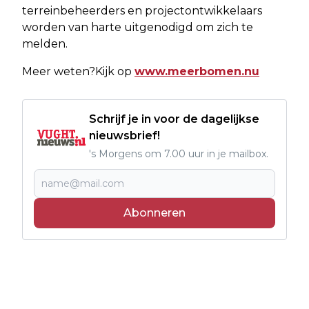
terreinbeheerders en projectontwikkelaars
worden van harte uitgenodigd om zich te
melden.
Meer weten?Kijk op
www.meerbomen.nu
Schrijf je in voor de dagelijkse
nieuwsbrief!
's Morgens om 7.00 uur in je mailbox.
Abonneren