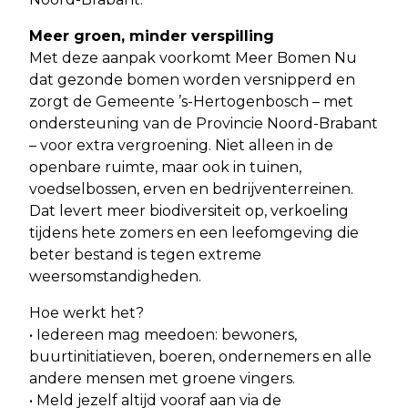
Meer groen, minder verspilling
Met deze aanpak voorkomt Meer Bomen Nu
dat gezonde bomen worden versnipperd en
zorgt de Gemeente ’s-Hertogenbosch – met
ondersteuning van de Provincie Noord-Brabant
– voor extra vergroening. Niet alleen in de
openbare ruimte, maar ook in tuinen,
voedselbossen, erven en bedrijventerreinen.
Dat levert meer biodiversiteit op, verkoeling
tijdens hete zomers en een leefomgeving die
beter bestand is tegen extreme
weersomstandigheden.
Hoe werkt het?
• Iedereen mag meedoen: bewoners,
buurtinitiatieven, boeren, ondernemers en alle
andere mensen met groene vingers.
• Meld jezelf altijd vooraf aan via de