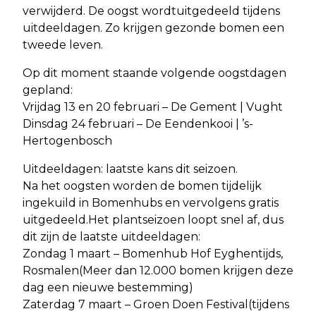
verwijderd. De oogst wordtuitgedeeld tijdens
uitdeeldagen. Zo krijgen gezonde bomen een
tweede leven.
Op dit moment staande volgende oogstdagen
gepland:
Vrijdag 13 en 20 februari – De Gement | Vught
Dinsdag 24 februari – De Eendenkooi | ’s-
Hertogenbosch
Uitdeeldagen: laatste kans dit seizoen.
Na het oogsten worden de bomen tijdelijk
ingekuild in Bomenhubs en vervolgens gratis
uitgedeeld.Het plantseizoen loopt snel af, dus
dit zijn de laatste uitdeeldagen:
Zondag 1 maart – Bomenhub Hof Eyghentijds,
Rosmalen(Meer dan 12.000 bomen krijgen deze
dag een nieuwe bestemming)
Zaterdag 7 maart – Groen Doen Festival(tijdens