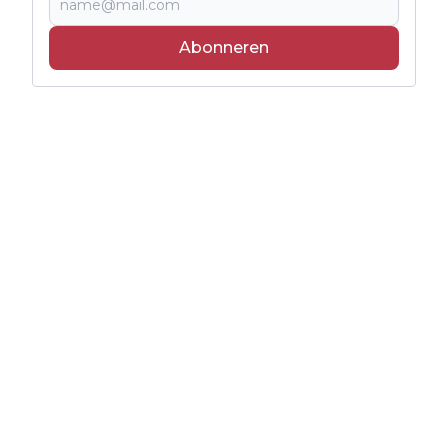
Abonneren