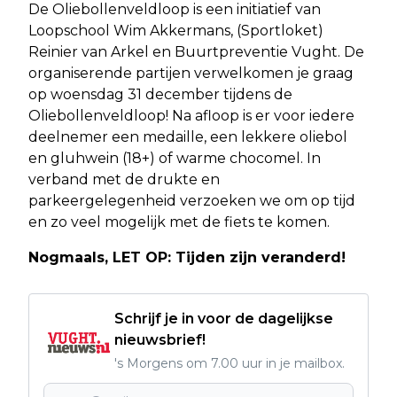
De Oliebollenveldloop is een initiatief van
Loopschool Wim Akkermans, (Sportloket)
Reinier van Arkel en Buurtpreventie Vught. De
organiserende partijen verwelkomen je graag
op woensdag 31 december tijdens de
Oliebollenveldloop! Na afloop is er voor iedere
deelnemer een medaille, een lekkere oliebol
en gluhwein (18+) of warme chocomel. In
verband met de drukte en
parkeergelegenheid verzoeken we om op tijd
en zo veel mogelijk met de fiets te komen.
Nogmaals, LET OP: Tijden zijn veranderd!
Schrijf je in voor de dagelijkse
nieuwsbrief!
's Morgens om 7.00 uur in je mailbox.