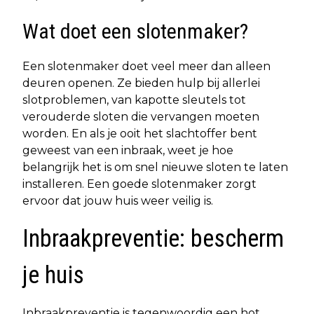
Wat doet een slotenmaker?
Een slotenmaker doet veel meer dan alleen
deuren openen. Ze bieden hulp bij allerlei
slotproblemen, van kapotte sleutels tot
verouderde sloten die vervangen moeten
worden. En als je ooit het slachtoffer bent
geweest van een inbraak, weet je hoe
belangrijk het is om snel nieuwe sloten te laten
installeren. Een goede slotenmaker zorgt
ervoor dat jouw huis weer veilig is.
Inbraakpreventie: bescherm
je huis
Inbraakpreventie is tegenwoordig een hot