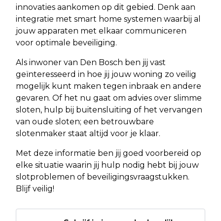
innovaties aankomen op dit gebied. Denk aan
integratie met smart home systemen waarbij al
jouw apparaten met elkaar communiceren
voor optimale beveiliging.
Als inwoner van Den Bosch ben jij vast
geïnteresseerd in hoe jij jouw woning zo veilig
mogelijk kunt maken tegen inbraak en andere
gevaren. Of het nu gaat om advies over slimme
sloten, hulp bij buitensluiting of het vervangen
van oude sloten; een betrouwbare
slotenmaker staat altijd voor je klaar.
Met deze informatie ben jij goed voorbereid op
elke situatie waarin jij hulp nodig hebt bij jouw
slotproblemen of beveiligingsvraagstukken.
Blijf veilig!