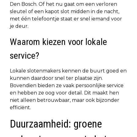
Den Bosch. Of het nu gaat om een verloren
sleutel of een kapot slot midden in de nacht,
met één telefoontje staat er snel iemand voor
je deur.
Waarom kiezen voor lokale
service?
Lokale slotenmakers kennen de buurt goed en
kunnen daardoor snel ter plaatse zijn.
Bovendien bieden ze vaak persoonlijke service
en hebben ze oog voor detail. Dit maakt hen
niet alleen betrouwbaar, maar ook bijzonder
efficiënt.
Duurzaamheid: groene