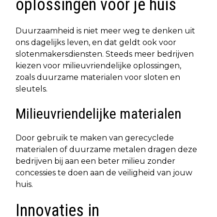
oplossingen voor je huis
Duurzaamheid is niet meer weg te denken uit
ons dagelijks leven, en dat geldt ook voor
slotenmakersdiensten. Steeds meer bedrijven
kiezen voor milieuvriendelijke oplossingen,
zoals duurzame materialen voor sloten en
sleutels.
Milieuvriendelijke materialen
Door gebruik te maken van gerecyclede
materialen of duurzame metalen dragen deze
bedrijven bij aan een beter milieu zonder
concessies te doen aan de veiligheid van jouw
huis.
Innovaties in