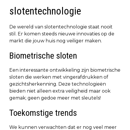
slotentechnologie
De wereld van slotentechnologie staat nooit
stil. Er komen steeds nieuwe innovaties op de
markt die jouw huis nog veiliger maken.
Biometrische sloten
Een interessante ontwikkeling zijn biometrische
sloten die werken met vingerafdrukken of
gezichtsherkenning. Deze technologieën
bieden niet alleen extra veiligheid maar ook
gemak; geen gedoe meer met sleutels!
Toekomstige trends
We kunnen verwachten dat er nog veel meer