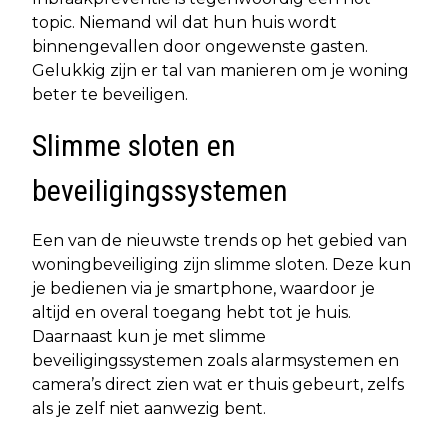
topic. Niemand wil dat hun huis wordt
binnengevallen door ongewenste gasten.
Gelukkig zijn er tal van manieren om je woning
beter te beveiligen.
Slimme sloten en
beveiligingssystemen
Een van de nieuwste trends op het gebied van
woningbeveiliging zijn slimme sloten. Deze kun
je bedienen via je smartphone, waardoor je
altijd en overal toegang hebt tot je huis.
Daarnaast kun je met slimme
beveiligingssystemen zoals alarmsystemen en
camera’s direct zien wat er thuis gebeurt, zelfs
als je zelf niet aanwezig bent.