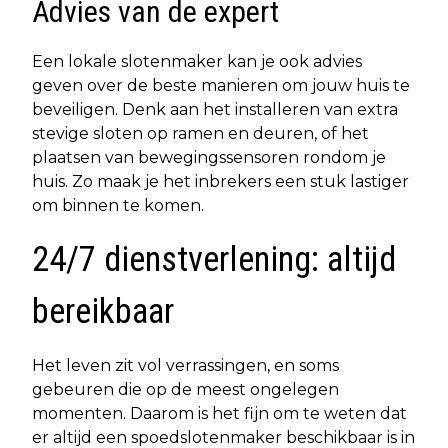
Advies van de expert
Een lokale slotenmaker kan je ook advies
geven over de beste manieren om jouw huis te
beveiligen. Denk aan het installeren van extra
stevige sloten op ramen en deuren, of het
plaatsen van bewegingssensoren rondom je
huis. Zo maak je het inbrekers een stuk lastiger
om binnen te komen.
24/7 dienstverlening: altijd
bereikbaar
Het leven zit vol verrassingen, en soms
gebeuren die op de meest ongelegen
momenten. Daarom is het fijn om te weten dat
er altijd een spoedslotenmaker beschikbaar is in